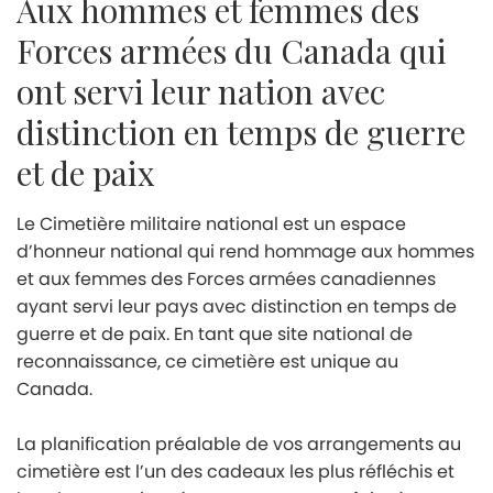
Aux hommes et femmes des
Forces armées du Canada qui
ont servi leur nation avec
distinction en temps de guerre
et de paix
Le Cimetière militaire national est un espace
d’honneur national qui rend hommage aux hommes
et aux femmes des Forces armées canadiennes
ayant servi leur pays avec distinction en temps de
guerre et de paix. En tant que site national de
reconnaissance, ce cimetière est unique au
Canada.
La planification préalable de vos arrangements au
cimetière est l’un des cadeaux les plus réfléchis et