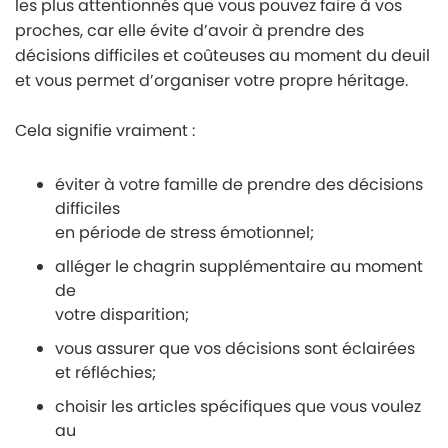
les plus attentionnés que vous pouvez faire à vos
proches, car elle évite d’avoir à prendre des
décisions difficiles et coûteuses au moment du deuil
et vous permet d’organiser votre propre héritage.
Cela signifie vraiment :
éviter à votre famille de prendre des décisions
difficiles
en période de stress émotionnel;
alléger le chagrin supplémentaire au moment
de
votre disparition;
vous assurer que vos décisions sont éclairées
et réfléchies;
choisir les articles spécifiques que vous voulez
au