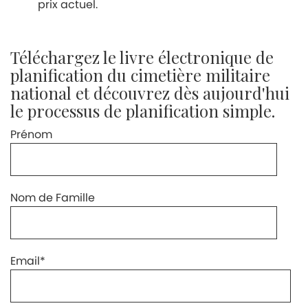
prix actuel.
Téléchargez le livre électronique de
planification du cimetière militaire
national et découvrez dès aujourd'hui
le processus de planification simple.
Prénom
Nom de Famille
Email
*