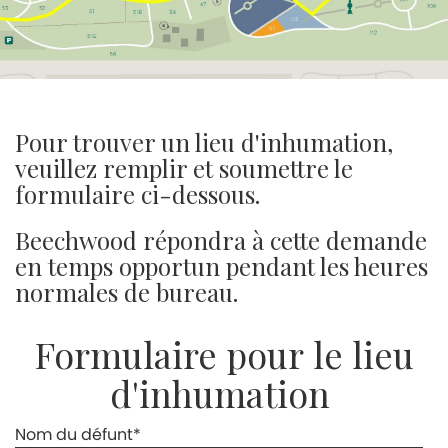
Pour trouver un
lieu d'inhumation
,
veuillez remplir et soumettre le
formulaire ci-dessous.
Beechwood répondra à cette demande
en temps opportun pendant les heures
normales de bureau.
Formulaire pour le lieu
d'inhumation
Nom du défunt
*