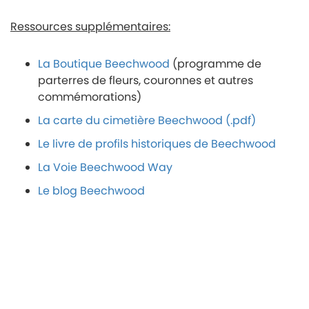
Ressources supplémentaires:
La Boutique Beechwood
(programme de
parterres de fleurs, couronnes et autres
commémorations)
La carte du cimetière Beechwood (.pdf)
Le livre de profils historiques de Beechwood
La Voie Beechwood Way
Le blog Beechwood