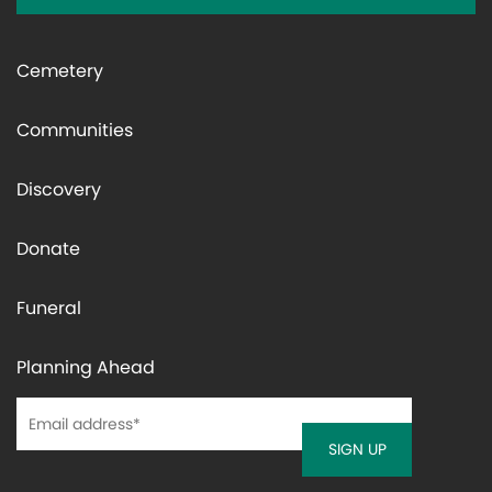
Cemetery
Communities
Discovery
Donate
Funeral
Planning Ahead