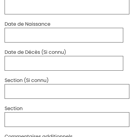
Date de Naissance
Date de Décès (Si connu)
Section (Si connu)
Section
Commentaires additionnels