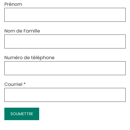
Prénom
Nom de Famille
Numéro de téléphone
Courriel
*