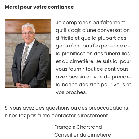
Merci pour votre confiance
Je c
omprends parfaitement
qu’il s’agit d’une conversation
difficile et que la plupart des
gens n'ont pas l'expérience de
la planification des funérailles
et du cimetière. Je suis ici pour
vous fournir tout ce dont vous
avez besoin en vue de prendre
la bonne décision pour vous et
vos proches.
Si vous a
vez des questions ou des préoccupations,
n'hésitez pas à me contacter directement.
François Chartrand
Conseiller
du cimetière