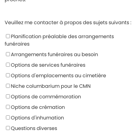
Veuillez me contacter à propos des sujets suivants :
Planification préalable des arrangements
funéraires
Arrangements funéraires au besoin
Options de services funéraires
Options d'emplacements au cimetière
Niche columbarium pour le CMN
Options de commémoration
Options de crémation
Options d'inhumation
Questions diverses