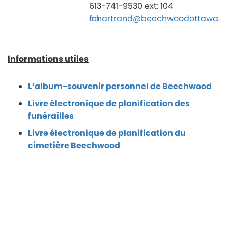
613-741-9530 ext: 104
fchartrand@beechwoodottawa.ca
Informations utiles
L’album-souvenir personnel de Beechwood
Livre électronique de planification des
funérailles
Livre électronique de planification du
cimetière Beechwood