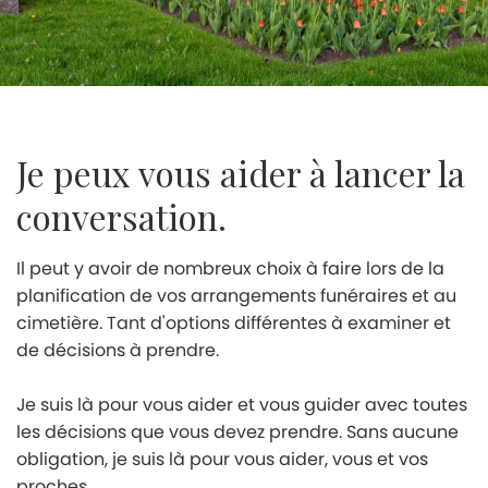
Je peux vous aider à lancer la
conversation.
Il peut y avoir de nombreux choix à faire lors de la
planification de vos arrangements funéraires et au
cimetière. Tant d'options différentes à examiner et
de décisions à prendre.
Je suis là pour vous aider et vous guider avec toutes
les décisions que vous devez prendre. Sans aucune
obligation, je suis là pour vous aider, vous et vos
proches.