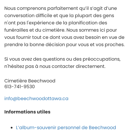
Nous c
omprenons parfaitement qu’il s’agit d’une
conversation difficile et que la plupart des gens
n'ont pas l'expérience de la planification des
funérailles et du cimetière. Nous sommes ici pour
vous fournir tout ce dont vous avez besoin en vue de
prendre la bonne décision pour vous et vos proches.
Si vous a
vez des questions ou des préoccupations,
n'hésitez pas à nous contacter directement.
Cimetière Beechwood
613-741-9530
info@beechwoodottawa.ca
Informations utiles
L’album-souvenir personnel de Beechwood