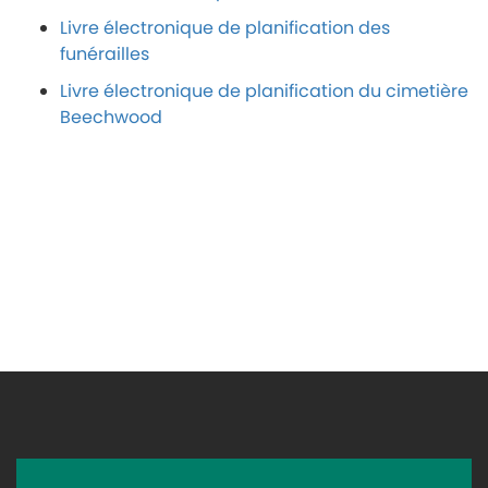
Livre électronique de planification des
funérailles
Livre électronique de planification du cimetière
Beechwood