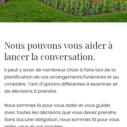
Nous pouvons vous aider à
lancer la conversation.
Il peut y avoir de nombreux choix à faire lors de la
planification de vos arrangements funéraires et au
cimetière. Tant d'options différentes à examiner et
de décisions à prendre.
Nous sommes là pour vous aider et vous guider
avec toutes les décisions que vous devez prendre.
Sans aucune obligation, nous sommes là pour vous
aider, vous et vos proches.