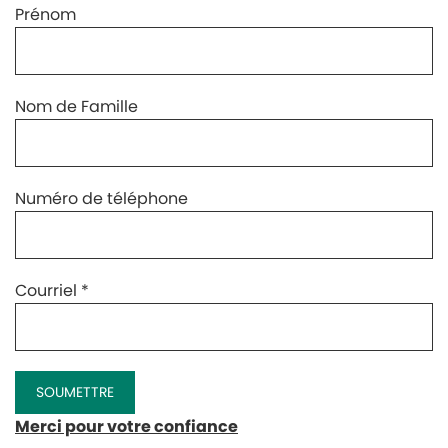
Prénom
Nom de Famille
Numéro de téléphone
Courriel
*
Merci pour votre confiance