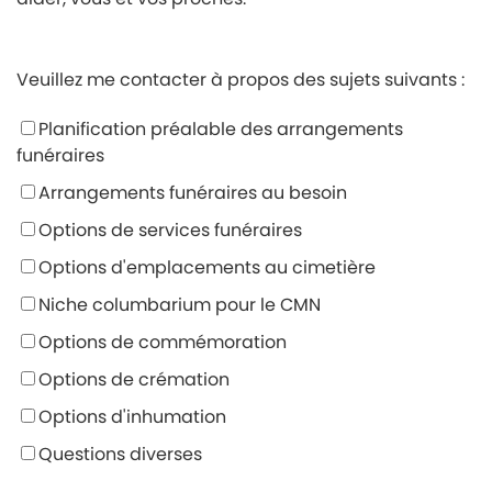
Veuillez me contacter à propos des sujets suivants :
Planification préalable des arrangements
funéraires
Arrangements funéraires au besoin
Options de services funéraires
Options d'emplacements au cimetière
Niche columbarium pour le CMN
Options de commémoration
Options de crémation
Options d'inhumation
Questions diverses