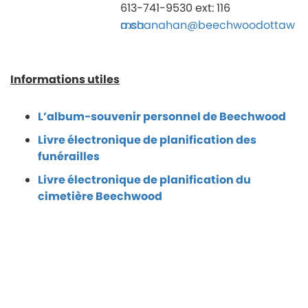
613-741-9530 ext: 116
mshanahan@beechwoodottawa.ca
Informations utiles
L’album-souvenir personnel de Beechwood
Livre électronique de planification des
funérailles
Livre électronique de planification du
cimetière Beechwood