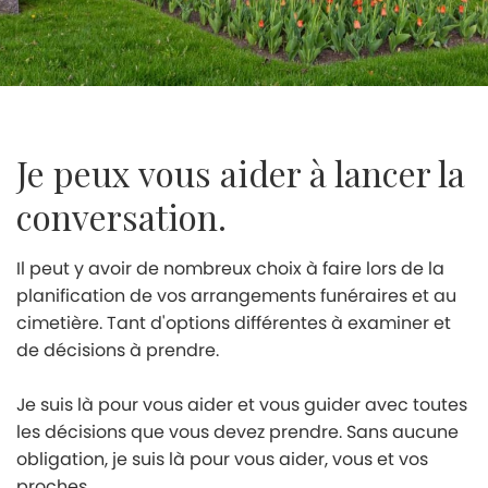
Je peux vous aider à lancer la
conversation.
Il peut y avoir de nombreux choix à faire lors de la
planification de vos arrangements funéraires et au
cimetière. Tant d'options différentes à examiner et
de décisions à prendre.
Je suis là pour vous aider et vous guider avec toutes
les décisions que vous devez prendre. Sans aucune
obligation, je suis là pour vous aider, vous et vos
proches.