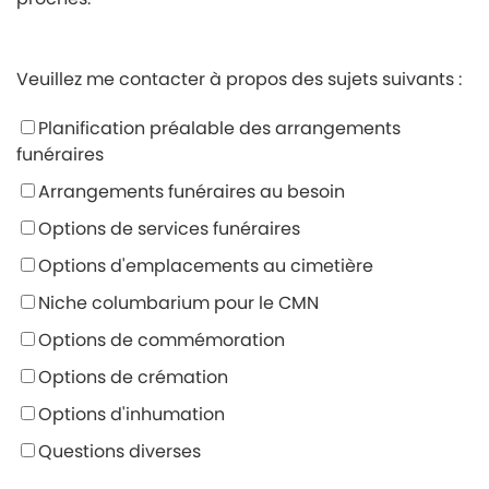
Veuillez me contacter à propos des sujets suivants :
Planification préalable des arrangements
funéraires
Arrangements funéraires au besoin
Options de services funéraires
Options d'emplacements au cimetière
Niche columbarium pour le CMN
Options de commémoration
Options de crémation
Options d'inhumation
Questions diverses