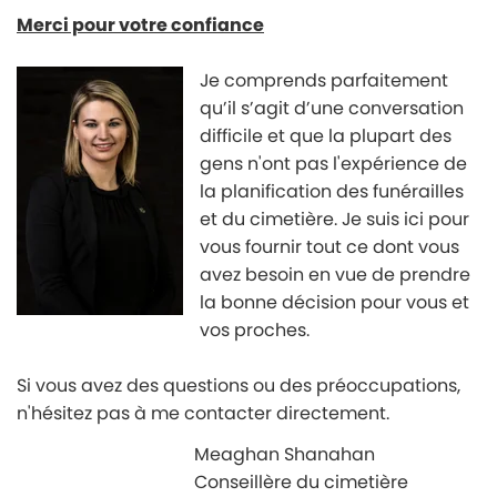
Merci pour votre confiance
Je c
omprends parfaitement
qu’il s’agit d’une conversation
difficile et que la plupart des
gens n'ont pas l'expérience de
la planification des funérailles
et du cimetière. Je suis ici pour
vous fournir tout ce dont vous
avez besoin en vue de prendre
la bonne décision pour vous et
vos proches.
Si vous a
vez des questions ou des préoccupations,
n'hésitez pas à me contacter directement.
Meaghan Shanahan
Conseillère
du cimetière