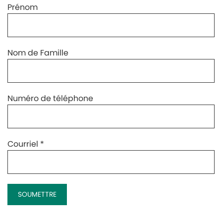
Prénom
Nom de Famille
Numéro de téléphone
Courriel
*