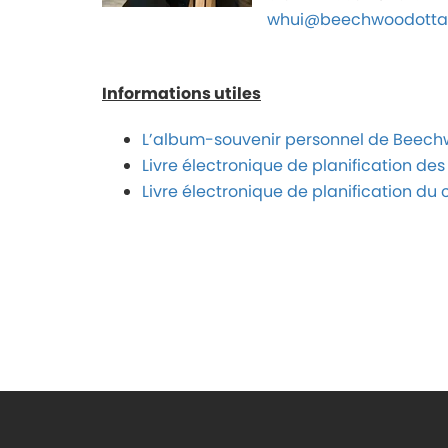
whui@beechwoodotta
Informations utiles
L’album-souvenir personnel de Beec
Livre électronique de planification des 
Livre électronique de planification d