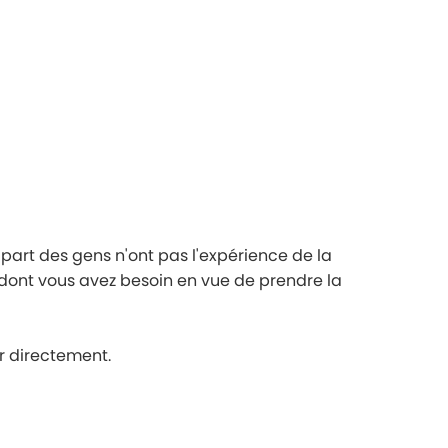
upart des gens n'ont pas l'expérience de la
ce dont vous avez besoin en vue de prendre la
r directement.