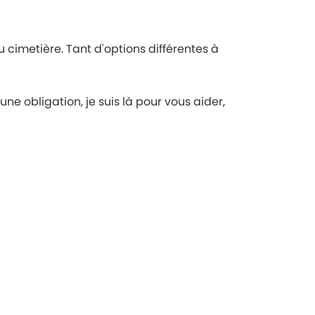
u cimetière. Tant d'options différentes à
ne obligation, je suis là pour vous aider,