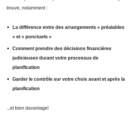
trouve, notamment :
La différence entre des arrangements « préalables
» et « ponctuels »
Comment prendre des décisions financières
judicieuses durant votre processus de
planification
Garder le contrôle sur votre choix avant et après la
planification
...et bien davantage!