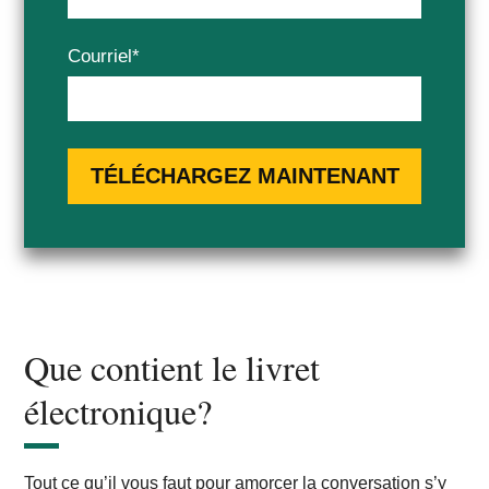
Courriel
*
Que contient le livret
électronique?
Tout ce qu’il vous faut pour amorcer la conversation s’y