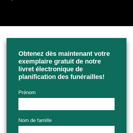
Obtenez dès maintenant votre
exemplaire gratuit de notre
livret électronique de
planification des funérailles!
Prénom
Nom de famille