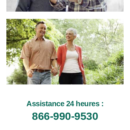
Assistance 24 heures :
866-990-9530