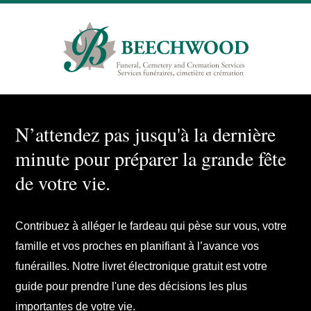
N’attendez pas jusqu'à la dernière
minute pour préparer la grande fête
de votre vie.
Contribuez à alléger le fardeau qui pèse sur vous, votre
famille et vos proches en planifiant à l’avance vos
funérailles. Notre livret électronique gratuit est votre
guide pour prendre l'une des décisions les plus
importantes de votre vie.