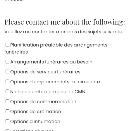
Please contact me about the following:
Veuillez me contacter à propos des sujets suivants :
Planification préalable des arrangements
funéraires
Arrangements funéraires au besoin
Options de services funéraires
Options d'emplacements au cimetière
Niche columbarium pour le CMN
Options de commémoration
Options de crémation
Options d'inhumation