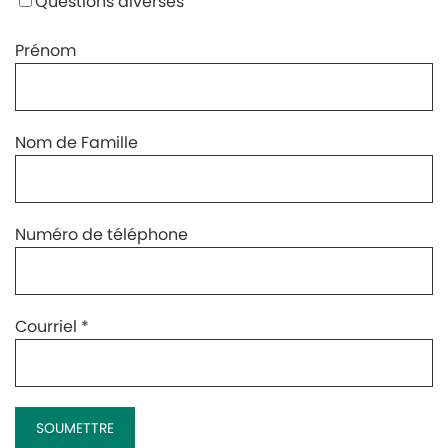
Questions diverses
Prénom
Nom de Famille
Numéro de téléphone
Courriel
*