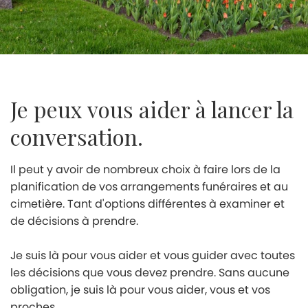
Je peux vous aider à lancer la
conversation.
Il peut y avoir de nombreux choix à faire lors de la
planification de vos arrangements funéraires et au
cimetière. Tant d'options différentes à examiner et
de décisions à prendre.
Je suis là pour vous aider et vous guider avec toutes
les décisions que vous devez prendre. Sans aucune
obligation, je suis là pour vous aider, vous et vos
proches.