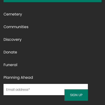
Cemetery
Communities
Discovery
Donate
Funeral
Planning Ahead