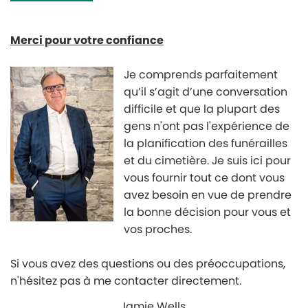
Merci pour votre confiance
Je comprends parfaitement
qu’il s’agit d’une conversation
difficile et que la plupart des
gens n'ont pas l'expérience de
la planification des funérailles
et du cimetière. Je suis ici pour
vous fournir tout ce dont vous
avez besoin en vue de prendre
la bonne décision pour vous et
vos proches.
Si vous avez des questions ou des préoccupations,
n'hésitez pas à me contacter directement.
Jamie Wells