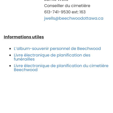
Conseiller du cimetière
613-741-9530 ext: 163
jwells@beechwoodottawa.ca
Informations utiles
L’album-souvenir personnel de Beechwood
Livre électronique de planification des
funérailles
Livre électronique de planification du cimetière
Beechwood